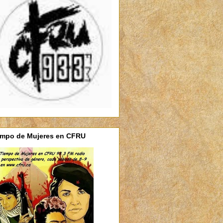
empo de Mujeres en CFRU