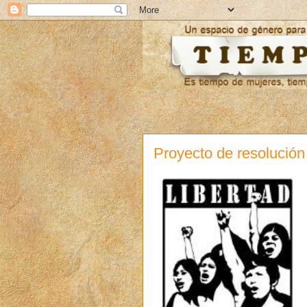
Proyecto de resolución