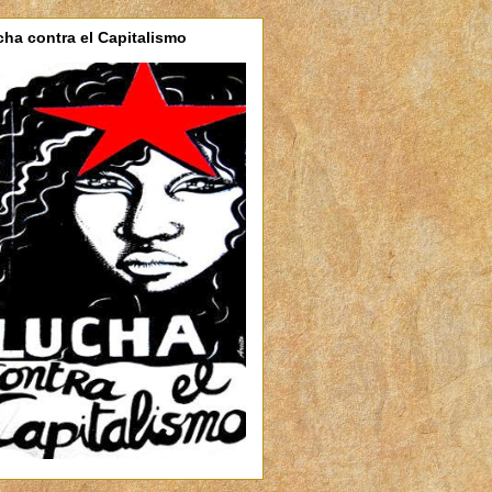
ha contra el Capitalismo