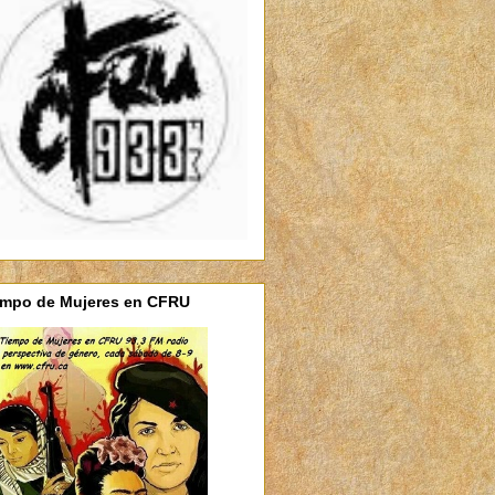
empo de Mujeres en CFRU