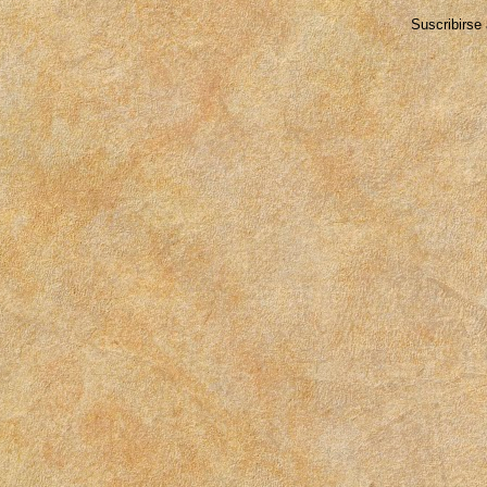
Suscribirse