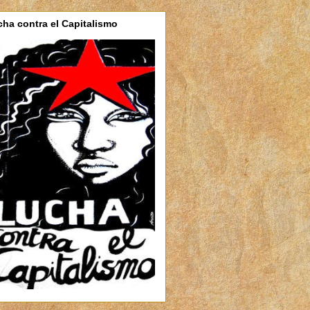
ha contra el Capitalismo