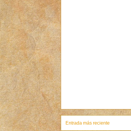
Entrada más reciente